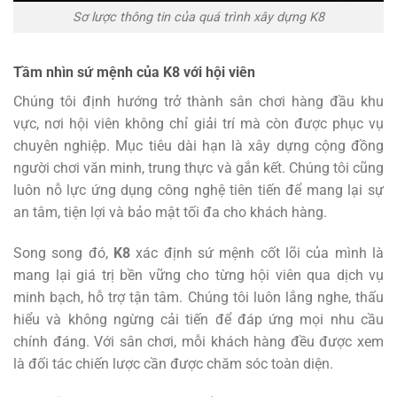
Sơ lược thông tin của quá trình xây dựng K8
Tầm nhìn sứ mệnh của K8 với hội viên
Chúng tôi định hướng trở thành sân chơi hàng đầu khu
vực, nơi hội viên không chỉ giải trí mà còn được phục vụ
chuyên nghiệp. Mục tiêu dài hạn là xây dựng cộng đồng
người chơi văn minh, trung thực và gắn kết. Chúng tôi cũng
luôn nỗ lực ứng dụng công nghệ tiên tiến để mang lại sự
an tâm, tiện lợi và bảo mật tối đa cho khách hàng.
Song song đó,
K8
xác định sứ mệnh cốt lõi của mình là
mang lại giá trị bền vững cho từng hội viên qua dịch vụ
minh bạch, hỗ trợ tận tâm. Chúng tôi luôn lắng nghe, thấu
hiểu và không ngừng cải tiến để đáp ứng mọi nhu cầu
chính đáng. Với sân chơi, mỗi khách hàng đều được xem
là đối tác chiến lược cần được chăm sóc toàn diện.