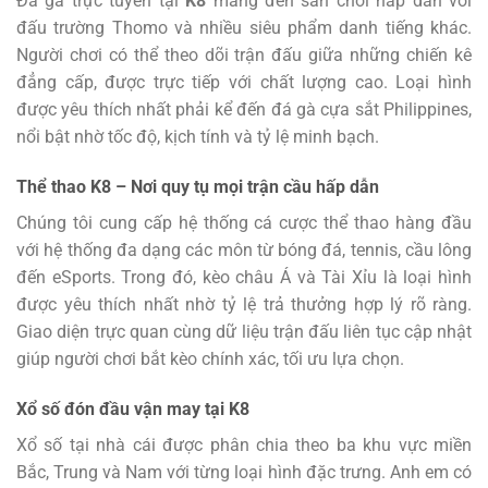
Đá gà trực tuyến tại
K8
mang đến sân chơi hấp dẫn với
đấu trường Thomo và nhiều siêu phẩm danh tiếng khác.
Người chơi có thể theo dõi trận đấu giữa những chiến kê
đẳng cấp, được trực tiếp với chất lượng cao. Loại hình
được yêu thích nhất phải kể đến đá gà cựa sắt Philippines,
nổi bật nhờ tốc độ, kịch tính và tỷ lệ minh bạch.
Thể thao K8 – Nơi quy tụ mọi trận cầu hấp dẫn
Chúng tôi cung cấp hệ thống cá cược thể thao hàng đầu
với hệ thống đa dạng các môn từ bóng đá, tennis, cầu lông
đến eSports. Trong đó, kèo châu Á và Tài Xỉu là loại hình
được yêu thích nhất nhờ tỷ lệ trả thưởng hợp lý rõ ràng.
Giao diện trực quan cùng dữ liệu trận đấu liên tục cập nhật
giúp người chơi bắt kèo chính xác, tối ưu lựa chọn.
Xổ số đón đầu vận may tại K8
Xổ số tại nhà cái được phân chia theo ba khu vực miền
Bắc, Trung và Nam với từng loại hình đặc trưng. Anh em có