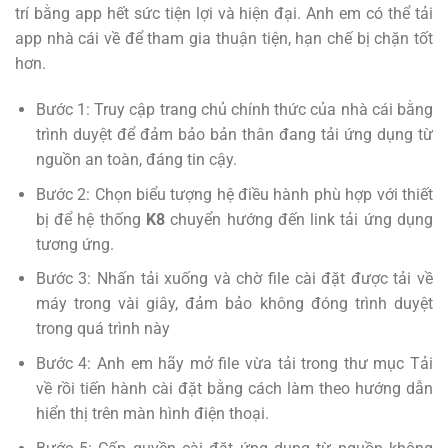
trí bằng app hết sức tiện lợi và hiện đại. Anh em có thể tải
app nhà cái về để tham gia thuận tiện, hạn chế bị chặn tốt
hơn.
Bước 1: Truy cập trang chủ chính thức của nhà cái bằng
trình duyệt để đảm bảo bản thân đang tải ứng dụng từ
nguồn an toàn, đáng tin cậy.
Bước 2: Chọn biểu tượng hệ điều hành phù hợp với thiết
bị để hệ thống
K8
chuyển hướng đến link tải ứng dụng
tương ứng.
Bước 3: Nhấn tải xuống và chờ file cài đặt được tải về
máy trong vài giây, đảm bảo không đóng trình duyệt
trong quá trình này
Bước 4: Anh em hãy mở file vừa tải trong thư mục Tải
về rồi tiến hành cài đặt bằng cách làm theo hướng dẫn
hiển thị trên màn hình điện thoại.