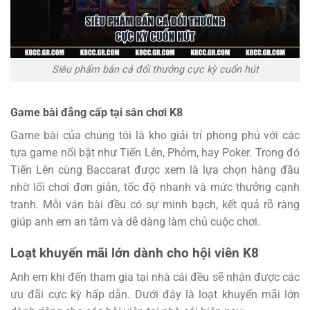
Siêu phẩm bắn cá đổi thưởng cực kỳ cuốn hút
Game bài đẳng cấp tại sân chơi K8
Game bài của chúng tôi là kho giải trí phong phú với các
tựa game nổi bật như Tiến Lên, Phỏm, hay Poker. Trong đó
Tiến Lên cùng Baccarat được xem là lựa chọn hàng đầu
nhờ lối chơi đơn giản, tốc độ nhanh và mức thưởng cạnh
tranh. Mỗi ván bài đều có sự minh bạch, kết quả rõ ràng
giúp anh em an tâm và dễ dàng làm chủ cuộc chơi.
Loạt khuyến mãi lớn dành cho hội viên K8
Anh em khi đến tham gia tại nhà cái đều sẽ nhận được các
ưu đãi cực kỳ hấp dẫn. Dưới đây là loạt khuyến mãi lớn