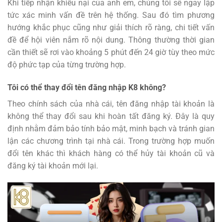
Khi tiếp nhận khiếu nại của anh em, chúng tôi sẽ ngay lập
tức xác minh vấn đề trên hệ thống. Sau đó tìm phương
hướng khắc phục cũng như giải thích rõ ràng, chi tiết vấn
đề để hội viên nắm rõ nội dung. Thông thường thời gian
cần thiết sẽ rơi vào khoảng 5 phút đến 24 giờ tùy theo mức
độ phức tạp của từng trường hợp.
Tôi có thể thay đổi tên đăng nhập K8 không?
Theo chính sách của nhà cái, tên đăng nhập tài khoản là
không thể thay đổi sau khi hoàn tất đăng ký. Đây là quy
định nhằm đảm bảo tính bảo mật, minh bạch và tránh gian
lận các chương trình tại nhà cái. Trong trường hợp muốn
đổi tên khác thì khách hàng có thể hủy tài khoản cũ và
đăng ký tài khoản mới lại.