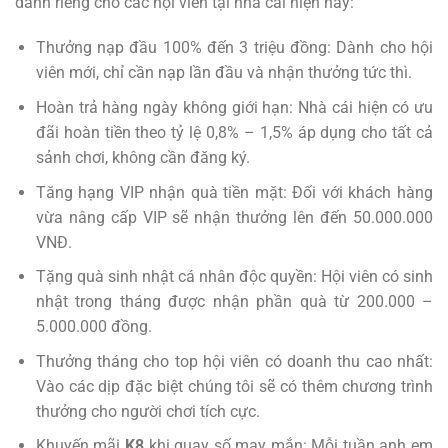
dành riêng cho các hội viên tại nhà cái hiện nay:
Thưởng nạp đầu 100% đến 3 triệu đồng: Dành cho hội
viên mới, chỉ cần nạp lần đầu và nhận thưởng tức thì.
Hoàn trả hàng ngày không giới hạn: Nhà cái hiện có ưu
đãi hoàn tiền theo tỷ lệ 0,8% – 1,5% áp dụng cho tất cả
sảnh chơi, không cần đăng ký.
Tăng hạng VIP nhận quà tiền mặt: Đối với khách hàng
vừa nâng cấp VIP sẽ nhận thưởng lên đến 50.000.000
VNĐ.
Tặng quà sinh nhật cá nhân độc quyền: Hội viên có sinh
nhật trong tháng được nhận phần quà từ 200.000 –
5.000.000 đồng.
Thưởng tháng cho top hội viên có doanh thu cao nhất:
Vào các dịp đặc biệt chúng tôi sẽ có thêm chương trình
thưởng cho người chơi tích cực.
Khuyến mãi
K8
khi quay số may mắn: Mỗi tuần anh em