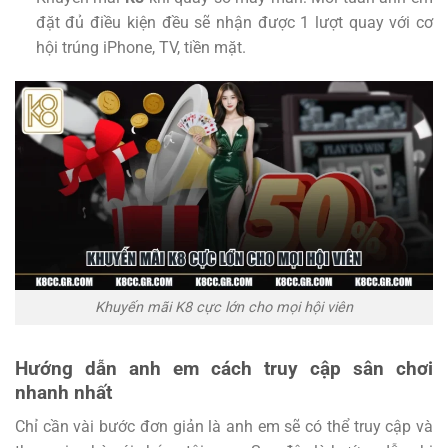
đặt đủ điều kiện đều sẽ nhận được 1 lượt quay với cơ
hội trúng iPhone, TV, tiền mặt.
Khuyến mãi K8 cực lớn cho mọi hội viên
Hướng dẫn anh em cách truy cập sân chơi
nhanh nhất
Chỉ cần vài bước đơn giản là anh em sẽ có thể truy cập và