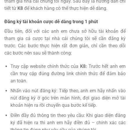
tham gia nhà cái chúng tôi ngay. Sau đây là hướng dẫn chi
tiết từ
K8
để khách hàng có thể thực hiện dễ dàng.
Đăng ký tài khoản cược dễ dàng trong 1 phút
Đầu tiên, đối với các anh em chưa sở hữu tài khoản để
tham gia cá cược tại nhà cái chúng tôi sẽ cần đăng ký
trước. Các bước thực hiện rất đơn giản, chỉ cần theo dõi
các bước nên sau sẽ thành công:
Truy cập website chính thức của
K8:
Trước hết anh em
cần truy cập đúng đường link chính thức để đảm bảo
an toàn.
Nhấn vào nút đăng ký: Tiếp theo, anh em hãy nhấn vào
nút đăng ký ở góc trên màn hình, đợi giao diện mở tài
khoản hiện ra rồi chuyển qua bước kế tiếp.
Điền đầy đủ thông tin theo yêu cầu: Khi giao diện đăng
ký đã hiện ra thì anh em hãy điền đủ – chính xác các
thông tin đúng như yêu cầu của chúng tôi.