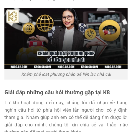
Khám phá loạt phương pháp để liên lạc nhà cái
Giải đáp những câu hỏi thường gặp tại K8
Từ khi hoạt động đến nay, chúng tôi đã nhận về hàng
nghìn câu hỏi từ phía hội viên lẫn người chơi có ý định
tham gia. Nhằm giúp anh em có thể dễ dàng tìm được lời
giải đáp cho mình, chúng tôi xin chia sẻ vài thắc mắc