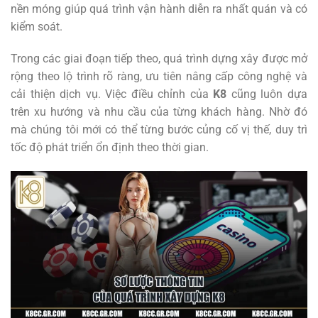
nền móng giúp quá trình vận hành diễn ra nhất quán và có
kiểm soát.
Trong các giai đoạn tiếp theo, quá trình dựng xây được mở
rộng theo lộ trình rõ ràng, ưu tiên nâng cấp công nghệ và
cải thiện dịch vụ. Việc điều chỉnh của
K8
cũng luôn dựa
trên xu hướng và nhu cầu của từng khách hàng. Nhờ đó
mà chúng tôi mới có thể từng bước củng cố vị thế, duy trì
tốc độ phát triển ổn định theo thời gian.