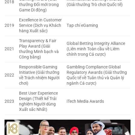
2018
thưởng Đổi mới trong
(Giải thưởng Trò chơi Quốc tế)
Game Di động)
Excellence in Customer
2019
Service (Dịch vụ Khách
Tạp chí eGaming
hàng Xuất sắc)
Transparency & Fair
Global Betting Integrity Alliance
Play Award (Giải
2021
(Liên minh Toàn cầu về Liêm
thưởng Minh bạch và
chính trong Cá cược)
Công bằng)
Responsible Gaming
Gambling Compliance Global
Initiative (Giải thưởng
Regulatory Awards (Giải thưởng
2022
về Trách nhiệm Người
Quốc tế về Tuân thủ và Quản lý
chơi)
ngành Cá cược)
Best User Experience
Design (Thiết kế Trải
2023
iTech Media Awards
nghiệm Người dùng
Xuất sắc Nhất)